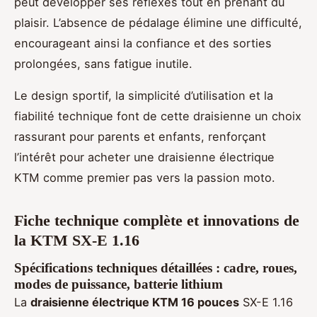
peut développer ses réflexes tout en prenant du
plaisir. L’absence de pédalage élimine une difficulté,
encourageant ainsi la confiance et des sorties
prolongées, sans fatigue inutile.
Le design sportif, la simplicité d’utilisation et la
fiabilité technique font de cette draisienne un choix
rassurant pour parents et enfants, renforçant
l’intérêt pour acheter une draisienne électrique
KTM comme premier pas vers la passion moto.
Fiche technique complète et innovations de
la KTM SX-E 1.16
Spécifications techniques détaillées : cadre, roues,
modes de puissance, batterie lithium
La
draisienne électrique KTM 16 pouces
SX-E 1.16