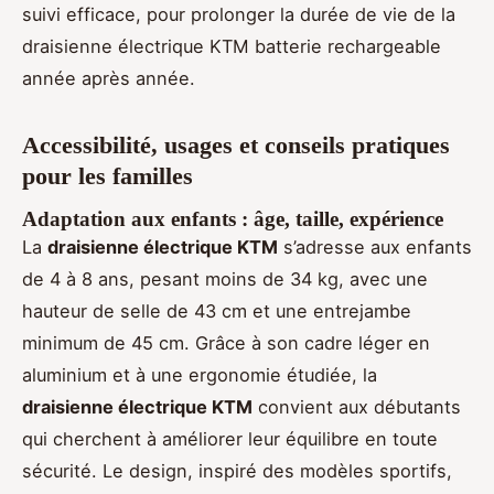
suivi efficace, pour prolonger la durée de vie de la
draisienne électrique KTM batterie rechargeable
année après année.
Accessibilité, usages et conseils pratiques
pour les familles
Adaptation aux enfants : âge, taille, expérience
La
draisienne électrique KTM
s’adresse aux enfants
de 4 à 8 ans, pesant moins de 34 kg, avec une
hauteur de selle de 43 cm et une entrejambe
minimum de 45 cm. Grâce à son cadre léger en
aluminium et à une ergonomie étudiée, la
draisienne électrique KTM
convient aux débutants
qui cherchent à améliorer leur équilibre en toute
sécurité. Le design, inspiré des modèles sportifs,