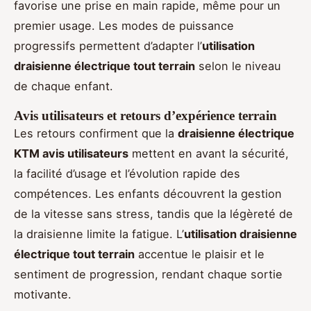
favorise une prise en main rapide, même pour un
premier usage. Les modes de puissance
progressifs permettent d’adapter l’
utilisation
draisienne électrique tout terrain
selon le niveau
de chaque enfant.
Avis utilisateurs et retours d’expérience terrain
Les retours confirment que la
draisienne électrique
KTM avis utilisateurs
mettent en avant la sécurité,
la facilité d’usage et l’évolution rapide des
compétences. Les enfants découvrent la gestion
de la vitesse sans stress, tandis que la légèreté de
la draisienne limite la fatigue. L’
utilisation draisienne
électrique tout terrain
accentue le plaisir et le
sentiment de progression, rendant chaque sortie
motivante.