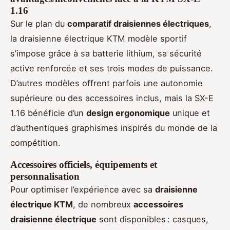
1.16
Sur le plan du
comparatif draisiennes électriques
,
la draisienne électrique KTM modèle sportif
s’impose grâce à sa batterie lithium, sa sécurité
active renforcée et ses trois modes de puissance.
D’autres modèles offrent parfois une autonomie
supérieure ou des accessoires inclus, mais la SX-E
1.16 bénéficie d’un
design ergonomique
unique et
d’authentiques graphismes inspirés du monde de la
compétition.
Accessoires officiels, équipements et
personnalisation
Pour optimiser l’expérience avec sa
draisienne
électrique KTM
, de nombreux
accessoires
draisienne électrique
sont disponibles : casques,