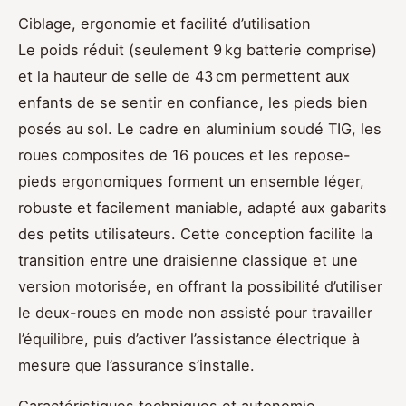
Ciblage, ergonomie et facilité d’utilisation
Le poids réduit (seulement 9 kg batterie comprise)
et la hauteur de selle de 43 cm permettent aux
enfants de se sentir en confiance, les pieds bien
posés au sol. Le cadre en aluminium soudé TIG, les
roues composites de 16 pouces et les repose-
pieds ergonomiques forment un ensemble léger,
robuste et facilement maniable, adapté aux gabarits
des petits utilisateurs. Cette conception facilite la
transition entre une draisienne classique et une
version motorisée, en offrant la possibilité d’utiliser
le deux-roues en mode non assisté pour travailler
l’équilibre, puis d’activer l’assistance électrique à
mesure que l’assurance s’installe.
Caractéristiques techniques et autonomie