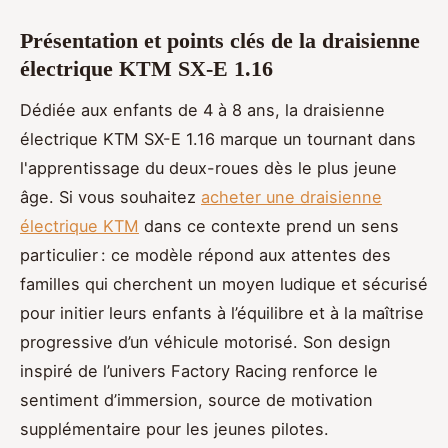
Présentation et points clés de la draisienne
électrique KTM SX-E 1.16
Dédiée aux enfants de 4 à 8 ans, la draisienne
électrique KTM SX-E 1.16 marque un tournant dans
l'apprentissage du deux-roues dès le plus jeune
âge. Si vous souhaitez
acheter une draisienne
électrique KTM
dans ce contexte prend un sens
particulier : ce modèle répond aux attentes des
familles qui cherchent un moyen ludique et sécurisé
pour initier leurs enfants à l’équilibre et à la maîtrise
progressive d’un véhicule motorisé. Son design
inspiré de l’univers Factory Racing renforce le
sentiment d’immersion, source de motivation
supplémentaire pour les jeunes pilotes.