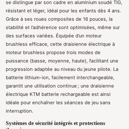
se distingue par son cadre en aluminium soudé TIG,
résistant et léger, idéal pour les enfants dès 4 ans.
Grâce à ses roues composites de 16 pouces, la
stabilité et l’adhérence sont optimisées, même sur
des surfaces variées. Équipée d’un moteur
brushless efficace, cette draisienne électrique à
moteur brushless propose trois modes de
puissance (basse, moyenne, haute), facilitant une
progression adaptée au niveau du jeune pilote. La
batterie lithium-ion, facilement interchangeable,
garantit une utilisation continue ; une draisienne
électrique KTM batterie rechargeable est ainsi
idéale pour enchaîner les séances de jeu sans
interruption.
Systèmes de sécurité intégrés et protections