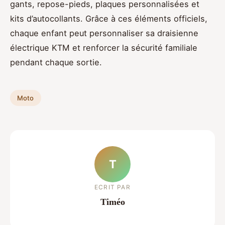
gants, repose-pieds, plaques personnalisées et
kits d’autocollants. Grâce à ces éléments officiels,
chaque enfant peut personnaliser sa draisienne
électrique KTM et renforcer la sécurité familiale
pendant chaque sortie.
Moto
T
ECRIT PAR
Timéo