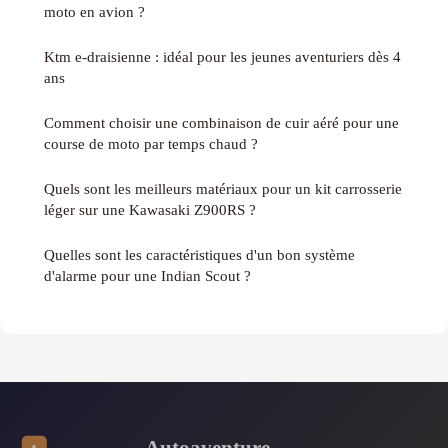
moto en avion ?
Ktm e-draisienne : idéal pour les jeunes aventuriers dès 4
ans
Comment choisir une combinaison de cuir aéré pour une
course de moto par temps chaud ?
Quels sont les meilleurs matériaux pour un kit carrosserie
léger sur une Kawasaki Z900RS ?
Quelles sont les caractéristiques d'un bon système
d'alarme pour une Indian Scout ?
Autoaventure