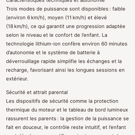
Trois modes de puissance sont disponibles : faible
(environ 6 km/h), moyen (11 km/h) et élevé
(18 km/h), ce qui garantit une progression adaptée
selon le niveau et le confort de l’enfant. La
technologie lithium-ion confère environ 60 minutes
d’autonomie et le système de batterie à
déverrouillage rapide simplifie les échanges et la
recharge, favorisant ainsi les longues sessions en
extérieur.
Sécurité et attrait parental
Les dispositifs de sécurité comme la protection
thermique du moteur et le tableau de bord lumineux
rassurent les parents : la gestion de la puissance se
fait en douceur, le contrôle reste intuitif, et l’enfant