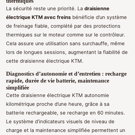
thermiques
La sécurité reste une priorité. La
draisienne
électrique KTM avec freins
bénéficie d’un système
de freinage fiable, complété par des protections
thermiques sur le moteur comme sur le contrôleur.
Cela assure une utilisation sans surchauffe, même
lors de longues sessions, augmentant la fiabilité de
cette draisienne électrique KTM.
Diagnostics d’autonomie et d’entretien : recharge
rapide, durée de vie batterie, maintenance
simplifiée
Cette draisienne électrique KTM autonomie
kilométrique proche d’une heure, grâce à sa
batterie rechargeable, se recharge en 60 minutes.
Le système d’indicateurs visuels de niveau de
charge et la maintenance simplifiée permettent un