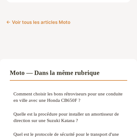
← Voir tous les articles Moto
Moto — Dans la même rubrique
Comment choisir les bons rétroviseurs pour une conduite
en ville avec une Honda CB650F ?
Quelle est la procédure pour installer un amortisseur de
direction sur une Suzuki Katana ?
Quel est le protocole de sécurité pour le transport d'une