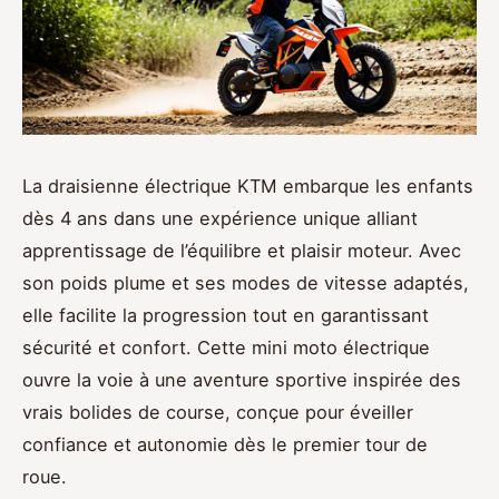
La draisienne électrique KTM embarque les enfants
dès 4 ans dans une expérience unique alliant
apprentissage de l’équilibre et plaisir moteur. Avec
son poids plume et ses modes de vitesse adaptés,
elle facilite la progression tout en garantissant
sécurité et confort. Cette mini moto électrique
ouvre la voie à une aventure sportive inspirée des
vrais bolides de course, conçue pour éveiller
confiance et autonomie dès le premier tour de
roue.