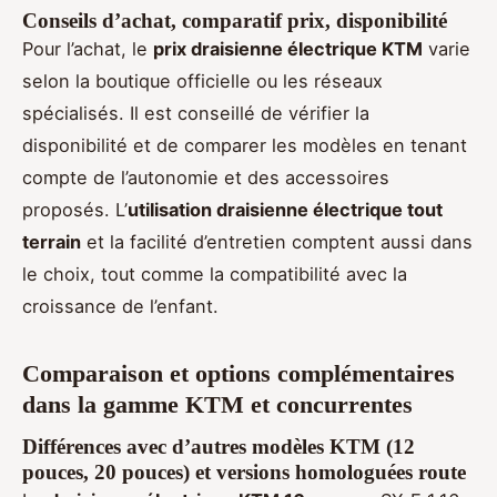
Conseils d’achat, comparatif prix, disponibilité
Pour l’achat, le
prix draisienne électrique KTM
varie
selon la boutique officielle ou les réseaux
spécialisés. Il est conseillé de vérifier la
disponibilité et de comparer les modèles en tenant
compte de l’autonomie et des accessoires
proposés. L’
utilisation draisienne électrique tout
terrain
et la facilité d’entretien comptent aussi dans
le choix, tout comme la compatibilité avec la
croissance de l’enfant.
Comparaison et options complémentaires
dans la gamme KTM et concurrentes
Différences avec d’autres modèles KTM (12
pouces, 20 pouces) et versions homologuées route