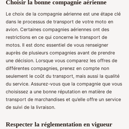
Choisir la bonne compagnie aérienne
Le choix de la compagnie aérienne est une étape clé
dans le processus de transport de votre moto en
avion. Certaines compagnies aériennes ont des
restrictions en ce qui concerne le transport de
motos. Il est donc essentiel de vous renseigner
auprès de plusieurs compagnies avant de prendre
une décision. Lorsque vous comparez les offres de
différentes compagnies, prenez en compte non
seulement le coût du transport, mais aussi la qualité
du service. Assurez-vous que la compagnie que vous
choisissez a une bonne réputation en matière de
transport de marchandises et qu’elle offre un service
de suivi de la livraison.
Respecter la réglementation en vigueur