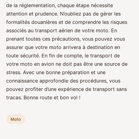
de la réglementation, chaque étape nécessite
attention et prudence. N’oubliez pas de gérer les
formalités douanières et de comprendre les risques
associés au transport aérien de votre moto. En
prenant toutes ces précautions, vous pouvez vous
assurer que votre moto arrivera à destination en
toute sécurité. En fin de compte, le transport de
votre moto en avion ne doit pas être une source de
stress. Avec une bonne préparation et une
connaissance approfondie des procédures, vous
pouvez profiter d’une expérience de transport sans
tracas. Bonne route et bon vol !
Moto