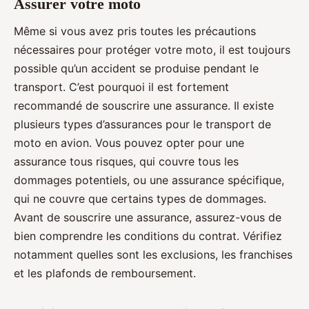
Assurer votre moto
Même si vous avez pris toutes les précautions
nécessaires pour protéger votre moto, il est toujours
possible qu’un accident se produise pendant le
transport. C’est pourquoi il est fortement
recommandé de souscrire une assurance. Il existe
plusieurs types d’assurances pour le transport de
moto en avion. Vous pouvez opter pour une
assurance tous risques, qui couvre tous les
dommages potentiels, ou une assurance spécifique,
qui ne couvre que certains types de dommages.
Avant de souscrire une assurance, assurez-vous de
bien comprendre les conditions du contrat. Vérifiez
notamment quelles sont les exclusions, les franchises
et les plafonds de remboursement.