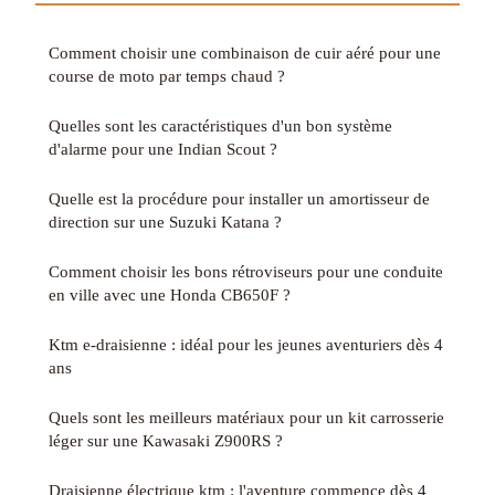
Comment choisir une combinaison de cuir aéré pour une
course de moto par temps chaud ?
Quelles sont les caractéristiques d'un bon système
d'alarme pour une Indian Scout ?
Quelle est la procédure pour installer un amortisseur de
direction sur une Suzuki Katana ?
Comment choisir les bons rétroviseurs pour une conduite
en ville avec une Honda CB650F ?
Ktm e-draisienne : idéal pour les jeunes aventuriers dès 4
ans
Quels sont les meilleurs matériaux pour un kit carrosserie
léger sur une Kawasaki Z900RS ?
Draisienne électrique ktm : l'aventure commence dès 4