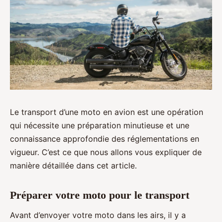
Le transport d’une moto en avion est une opération
qui nécessite une préparation minutieuse et une
connaissance approfondie des réglementations en
vigueur. C’est ce que nous allons vous expliquer de
manière détaillée dans cet article.
Préparer votre moto pour le transport
Avant d’envoyer votre moto dans les airs, il y a