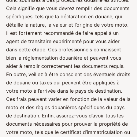
Cela signifie que vous devrez remplir des documents
spécifiques, tels que la déclaration en douane, qui
détaille la nature, la valeur et l’origine de votre moto.
Il est fortement recommandé de faire appel à un
agent de transitaire expérimenté pour vous aider
dans cette étape. Ces professionnels connaissent
bien la réglementation douanière et peuvent vous
aider à remplir correctement les documents requis.
En outre, veillez à être conscient des éventuels droits
de douane ou taxes qui peuvent être appliqués à
votre moto à l’arrivée dans le pays de destination.
Ces frais peuvent varier en fonction de la valeur de la
moto et des règles douanières spécifiques du pays
de destination. Enfin, assurez-vous d’avoir tous les
documents nécessaires pour prouver la propriété de
votre moto, tels que le certificat d’immatriculation ou