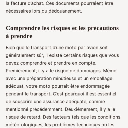
la facture d’achat. Ces documents pourraient être
nécessaires lors du dédouanement.
Comprendre les risques et les précautions
à prendre
Bien que le transport d’une moto par avion soit
généralement sûr, il existe certains risques que vous
devez comprendre et prendre en compte.
Premièrement, il y a le risque de dommages. Même
avec une préparation minutieuse et un emballage
adéquat, votre moto pourrait être endommagée
pendant le transport. C’est pourquoi il est essentiel
de souscrire une assurance adéquate, comme
mentionné précédemment. Deuxièmement, il y a le
risque de retard. Des facteurs tels que les conditions
météorologiques, les problèmes techniques ou les