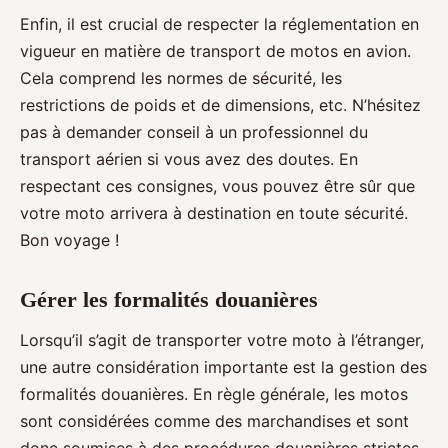
Enfin, il est crucial de respecter la réglementation en
vigueur en matière de transport de motos en avion.
Cela comprend les normes de sécurité, les
restrictions de poids et de dimensions, etc. N’hésitez
pas à demander conseil à un professionnel du
transport aérien si vous avez des doutes. En
respectant ces consignes, vous pouvez être sûr que
votre moto arrivera à destination en toute sécurité.
Bon voyage !
Gérer les formalités douanières
Lorsqu’il s’agit de transporter votre moto à l’étranger,
une autre considération importante est la gestion des
formalités douanières. En règle générale, les motos
sont considérées comme des marchandises et sont
donc soumises à des procédures douanières strictes.