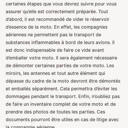
certaines étapes que vous devrez suivre pour vous
assurer qu’elle est correctement préparée. Tout
d’abord, il est recommandé de vider le réservoir
d’essence de la moto. En effet, les compagnies
aériennes ne permettent pas le transport de
substances inflammables à bord de leurs avions. Il
est donc indispensable de faire ce vide avant
d’emballer votre moto. Il sera également nécessaire
de démonter certaines parties de votre moto. Les
miroirs, les antennes et tout autre élément qui
dépasse du cadre de la moto devront être démontés
et emballés séparément. Cela permettra d’éviter les
dommages pendant le transport. Enfin, n’oubliez pas
de faire un inventaire complet de votre moto et de
prendre des photos de toutes les parties. Ces
documents pourront être utiles en cas de litige avec
la compagnie aérienne.