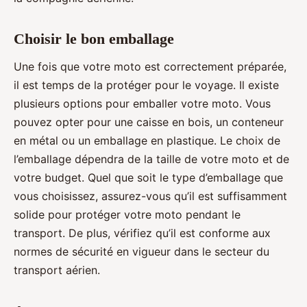
Choisir le bon emballage
Une fois que votre moto est correctement préparée,
il est temps de la protéger pour le voyage. Il existe
plusieurs options pour emballer votre moto. Vous
pouvez opter pour une caisse en bois, un conteneur
en métal ou un emballage en plastique. Le choix de
l’emballage dépendra de la taille de votre moto et de
votre budget. Quel que soit le type d’emballage que
vous choisissez, assurez-vous qu’il est suffisamment
solide pour protéger votre moto pendant le
transport. De plus, vérifiez qu’il est conforme aux
normes de sécurité en vigueur dans le secteur du
transport aérien.