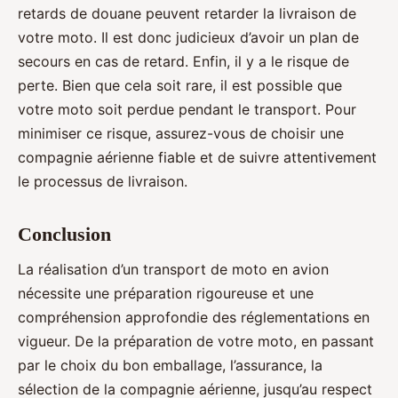
retards de douane peuvent retarder la livraison de
votre moto. Il est donc judicieux d’avoir un plan de
secours en cas de retard. Enfin, il y a le risque de
perte. Bien que cela soit rare, il est possible que
votre moto soit perdue pendant le transport. Pour
minimiser ce risque, assurez-vous de choisir une
compagnie aérienne fiable et de suivre attentivement
le processus de livraison.
Conclusion
La réalisation d’un transport de moto en avion
nécessite une préparation rigoureuse et une
compréhension approfondie des réglementations en
vigueur. De la préparation de votre moto, en passant
par le choix du bon emballage, l’assurance, la
sélection de la compagnie aérienne, jusqu’au respect