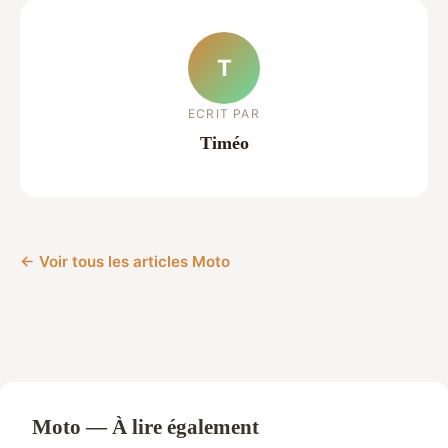
T
ECRIT PAR
Timéo
← Voir tous les articles Moto
Moto — À lire également