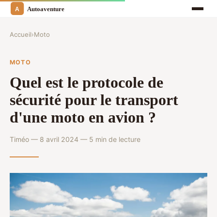
Accueil
›
Moto
MOTO
Quel est le protocole de
sécurité pour le transport
d'une moto en avion ?
Timéo — 8 avril 2024 — 5 min de lecture