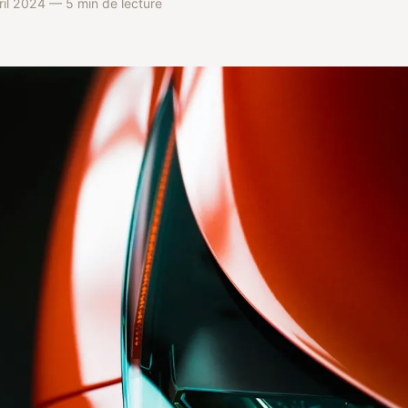
il 2024 — 5 min de lecture